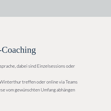
n-Coaching
sprache, dabei sind Einzelsessions oder
/Winterthur treffen oder online via Teams
iese vom gewünschten Umfang abhängen