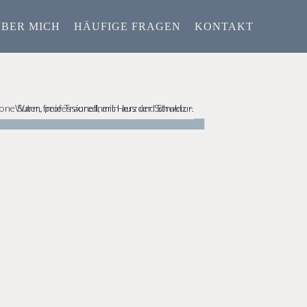
BER MICH
HÄUFIGE FRAGEN
KONTAKT